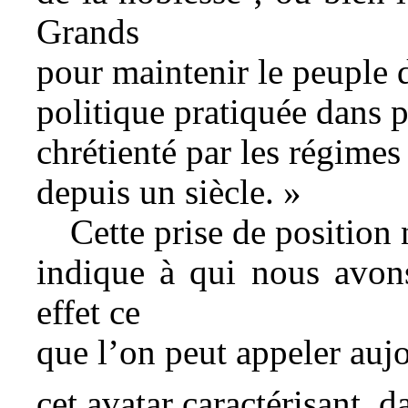
Grands
pour maintenir le peuple d
politique pratiquée dans p
chrétienté par les régimes
depuis un siècle. »
Cette prise de position
indique à qui nous avons
effet ce
que l’on peut appeler aujo
cet avatar caractérisant,