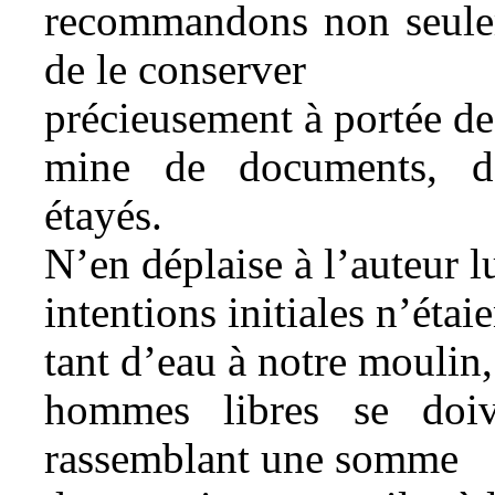
recommandons non seulem
de le conserver
précieusement à portée de 
mine de documents, de
étayés.
N’en déplaise à l’auteur 
intentions initiales n’éta
tant d’eau à notre moulin, 
hommes libres se doi
rassemblant une somme