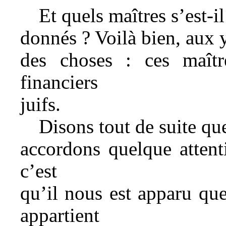
Et quels maîtres s’est-il
donnés ? Voilà bien, aux y
des choses : ces maîtr
financiers
juifs.
Disons tout de suite qu
accordons quelque attent
c’est
qu’il nous est apparu qu
appartient