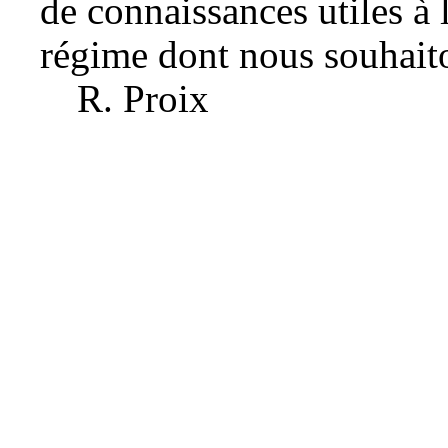
de connaissances utiles à 
régime dont nous souhaito
R. Proix