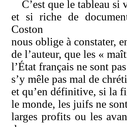
C’est que le tableau si 
et si riche de document
Coston
nous oblige à constater, en
de l’auteur, que les « maît
l’État français ne sont pas
s’y mêle pas mal de chréti
et qu’en définitive, si la
le monde, les juifs ne sont
larges profits ou les ava