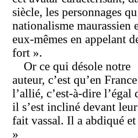
siècle, les personnages qu
nationalisme maurassien e
eux-mêmes en appelant de
fort ».
Or ce qui désole notre
auteur, c’est qu’en France
l’allié, c’est-à-dire l’égal
il s’est incliné devant leu
fait vassal. Il a abdiqué e
»