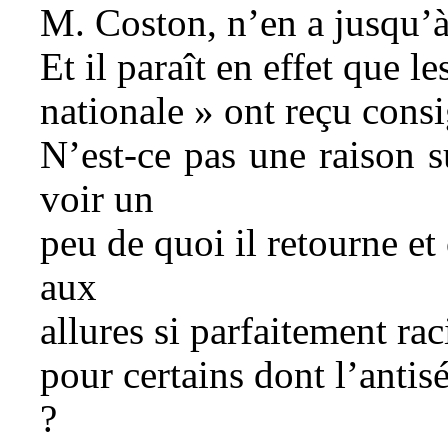
M. Coston, n’en a jusqu’à
Et il paraît en effet que l
nationale » ont reçu consi
N’est-ce pas une raison s
voir un
peu de quoi il retourne et
aux
allures si parfaitement rac
pour certains dont l’antis
?