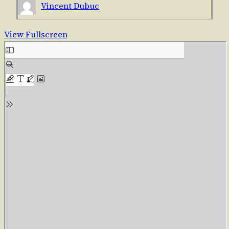
Vincent Dubuc
View Fullscreen