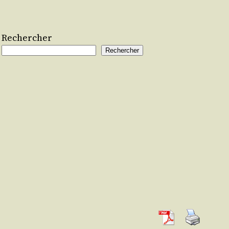
Rechercher
Rechercher