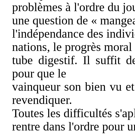
problèmes à l'ordre du jo
une question de « mangeai
l'indépendance des indivi
nations, le progrès moral
tube digestif. Il suffit
pour que le
vainqueur son bien vu et
revendiquer.
Toutes les difficultés s'a
rentre dans l'ordre pour 