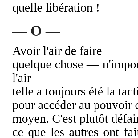
quelle libération !
— O —
Avoir l'air de faire
quelque chose — n'impor
l'air —
telle a toujours été la tac
pour accéder au pouvoir 
moyen. C'est plutôt défair
ce que les autres ont fai