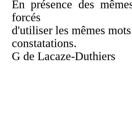
En présence des mêmes
forcés
d'utiliser les mêmes mots
constatations.
G de Lacaze-Duthiers