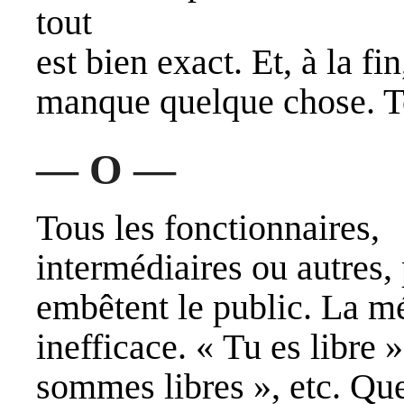
tout
est bien exact. Et, à la fin
manque quelque chose. T
— O —
Tous les fonctionnaires,
intermédiaires ou autres,
embêtent le public. La m
inefficace. « Tu es libre 
sommes libres », etc. Que