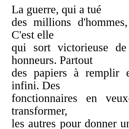
La guerre, qui a tué
des millions d'hommes, 
C'est elle
qui sort victorieuse de
honneurs. Partout
des papiers à remplir 
infini. Des
fonctionnaires en veu
transformer,
les autres pour donner un