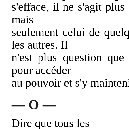
s'efface, il ne s'agit plu
mais
seulement celui de quelq
les autres. Il
n'est plus question que 
pour accéder
au pouvoir et s'y mainten
— O —
Dire que tous les