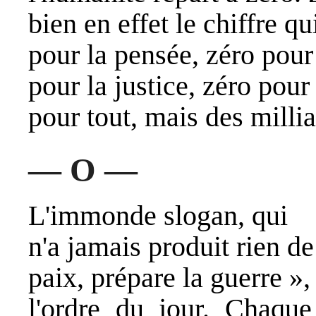
bien en effet le chiffre q
pour la pensée, zéro pour 
pour la justice, zéro pour 
pour tout, mais des millia
— O —
L'immonde slogan, qui
n'a jamais produit rien de
paix, prépare la guerre »,
l'ordre du jour. Chaque