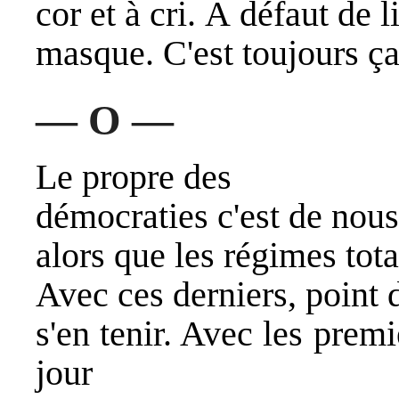
cor et à cri. À défaut de l
masque. C'est toujours ça
— O —
Le propre des
démocraties c'est de nous 
alors que les régimes tota
Avec ces derniers, point 
s'en tenir. Avec les prem
jour