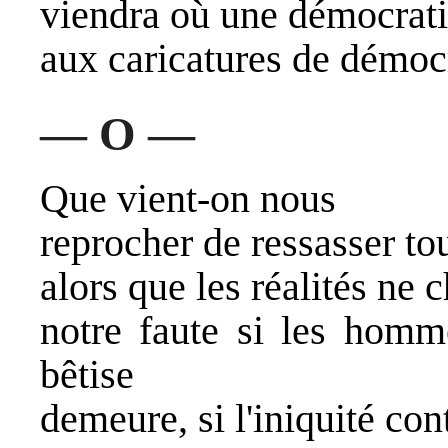
viendra où une démocrati
aux caricatures de démoc
— O —
Que vient-on nous
reprocher de ressasser to
alors que les réalités ne 
notre faute si les homm
bêtise
demeure, si l'iniquité con