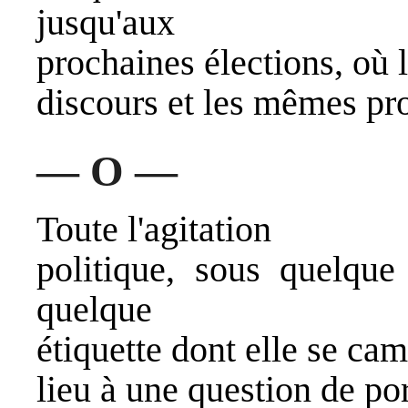
jusqu'aux
prochaines élections, où 
discours et les mêmes pr
— O —
Toute l'agitation
politique, sous quelque
quelque
étiquette dont elle se ca
lieu à une question de por