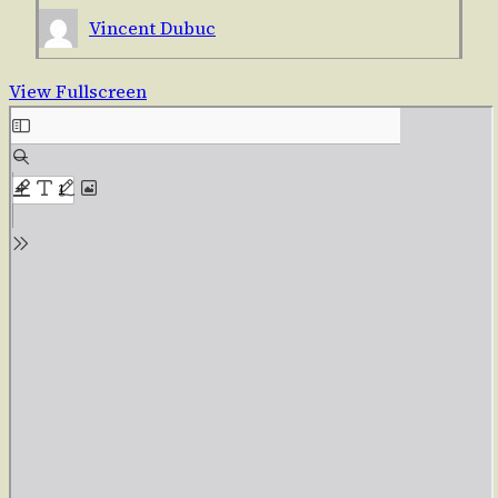
Vincent Dubuc
View Fullscreen