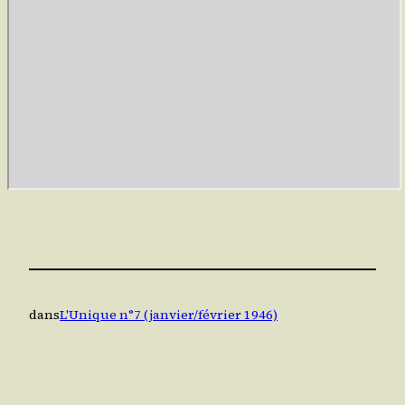
dans
L'Unique n°7 (janvier/février 1946)