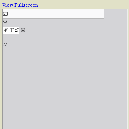
View Fullscreen