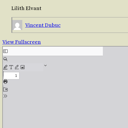
Lilith Elvant
Vincent Dubuc
View Fullscreen