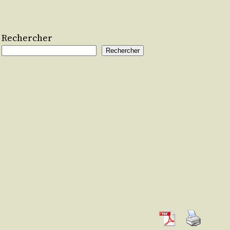
Rechercher
Rechercher