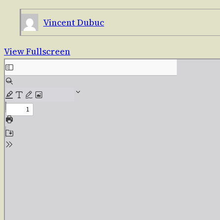
Vincent Dubuc
View Fullscreen