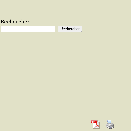
Rechercher
Rechercher