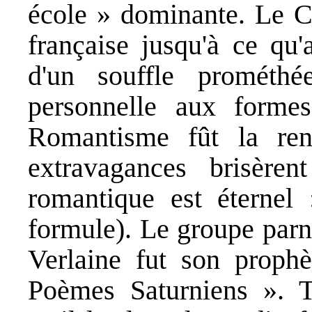
école » dominante. Le Cl
française jusqu'à ce qu'
d'un souffle prométhée
personnelle aux forme
Romantisme fût la ren
extravagances brisère
romantique est éternel 
formule). Le groupe parn
Verlaine fut son prophè
Poèmes Saturniens ». T