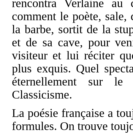
rencontra Verlaine au 
comment le poète, sale, 
la barbe, sortit de la stu
et de sa cave, pour ven
visiteur et lui réciter 
plus exquis. Quel specta
éternellement sur le
Classicisme.
La poésie française a to
formules. On trouve touj