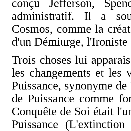
conçu Jefferson, Spen
administratif. Il a so
Cosmos, comme la créati
d'un Démiurge, l'Ironiste
Trois choses lui apparais
les changements et les v
Puissance, synonyme de V
de Puissance comme fond
Conquête de Soi était l'u
Puissance (L'extinction