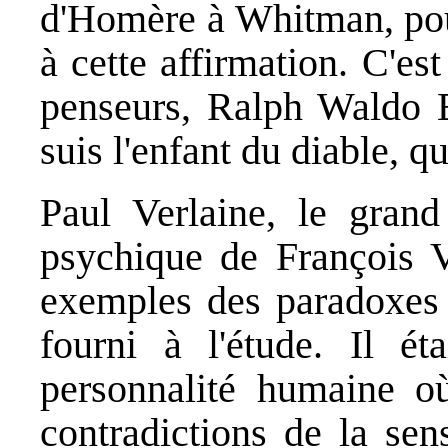
d'Homère à Whitman, pour
à cette affirmation. C'e
penseurs, Ralph Waldo Em
suis l'enfant du diable, qu
Paul Verlaine, le grand 
psychique de François V
exemples des paradoxes 
fourni à l'étude. Il ét
personnalité humaine où 
contradictions de la sen