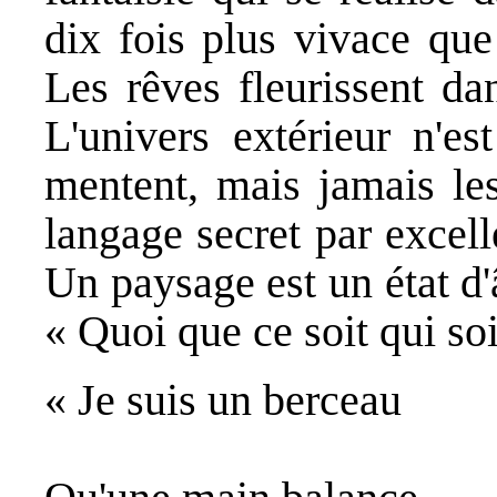
dix fois plus vivace que
Les rêves fleurissent da
L'univers extérieur n'es
mentent, mais jamais les
langage secret par excel
Un paysage est un état d'
« Quoi que ce soit qui so
« Je suis un berceau