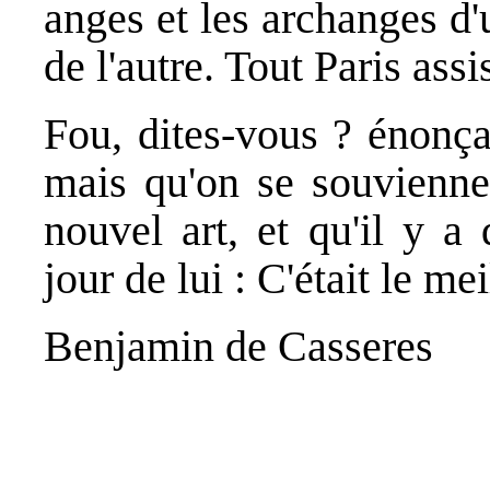
anges et les archanges d'u
de l'autre. Tout Paris ass
Fou, dites-vous ? énonçai
mais qu'on se souvienne
nouvel art, et qu'il y a
jour de lui : C'était le m
Benjamin de Casseres