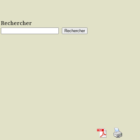
Rechercher
Rechercher