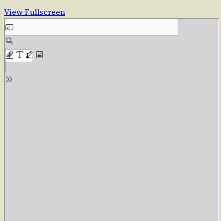
View Fullscreen