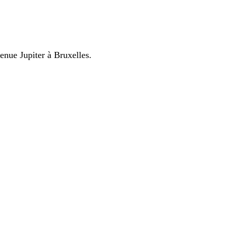
venue Jupiter à Bruxelles.