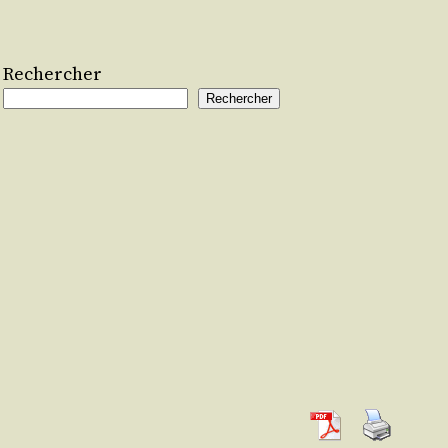
Rechercher
Rechercher