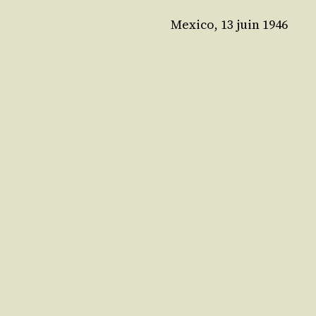
Mexi­co, 13 juin 1946