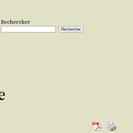
Rechercher
Rechercher
e