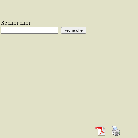
Rechercher
Rechercher