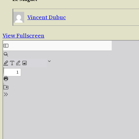
Vincent Dubuc
View Fullscreen