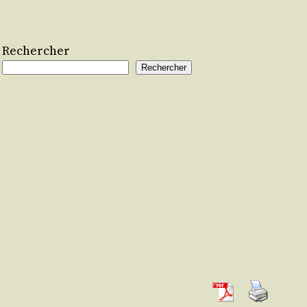
Rechercher
Rechercher