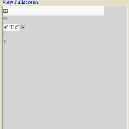
View Fullscreen