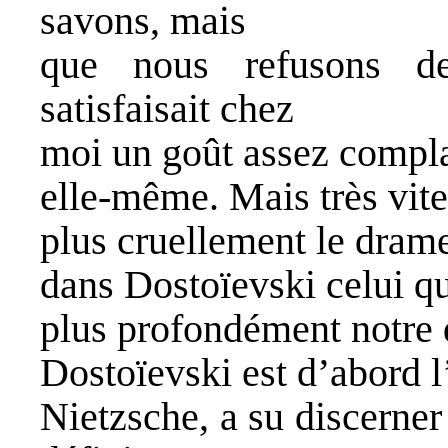
savons, mais
que nous refusons de
satisfaisait chez
moi un goût assez complai
elle-même. Mais très vite
plus cruellement le dram
dans Dostoïevski celui qu
plus profondément notre d
Dostoïevski est d’abord l
Nietzsche, a su discerner