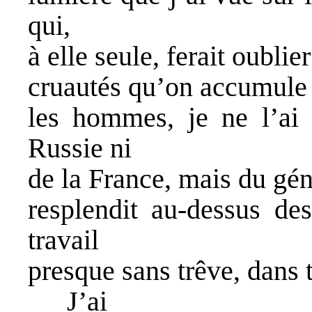
qui,
à elle seule, ferait oublier
cruautés qu’on accumule 
les hommes, je ne l’ai
Russie ni
de la France, mais du gén
resplendit au-dessus des
travail
presque sans trêve, dans 
J’ai