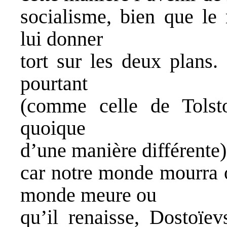
socialisme, bien que le
lui donner
tort sur les deux plans.
pourtant
(comme celle de Tolsto
quoique
d’une manière différente),
car notre monde mourra o
monde meure ou
qu’il renaisse, Dostoïev