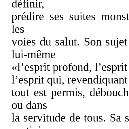
définir,
prédire ses suites monst
les
voies du salut. Son sujet
lui-même
«l’esprit profond, l’espri
l’esprit qui, revendiquant 
tout est permis, débouch
ou dans
la servitude de tous. Sa 