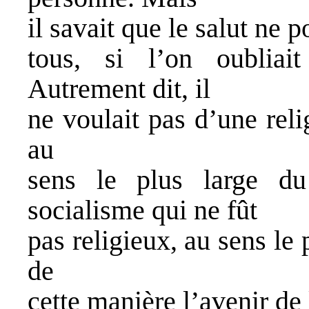
il savait que le salut ne p
tous, si l’on oubliai
Autrement dit, il
ne voulait pas d’une reli
au
sens le plus large du
socialisme qui ne fût
pas religieux, au sens le 
de
cette manière l’avenir de 