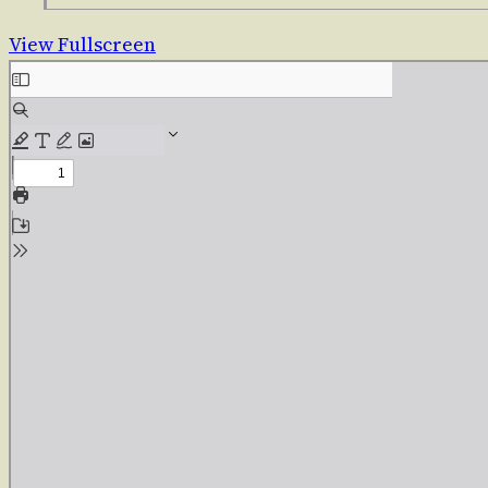
View Fullscreen