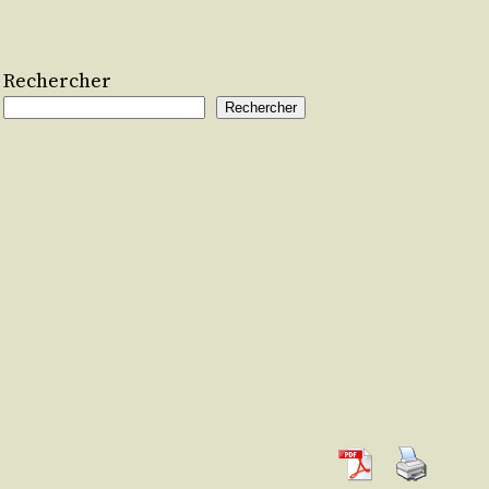
Rechercher
Rechercher