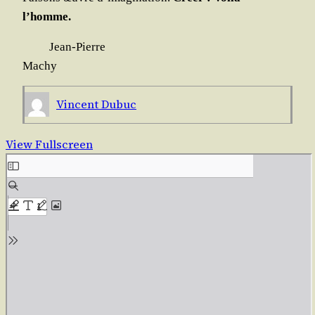
l’homme.
Jean-Pierre
Machy
Vincent Dubuc
View Fullscreen