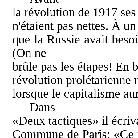
la révolution de 1917 ses 
n'étaient pas nettes. À un
que la Russie avait beso
(On ne
brûle pas les étapes! En b
révolution prolétarienne 
lorsque le capitalisme aur
Dans
«Deux tactiques» il écriv
Commune de Paris: «Ce f