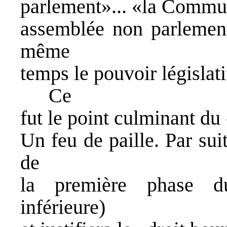
parlement»... «la Commun
assemblée non parlement
même
temps le pouvoir législati
Ce
fut le point culminant du
Un feu de paille. Par sui
de
la première phase 
inférieure)