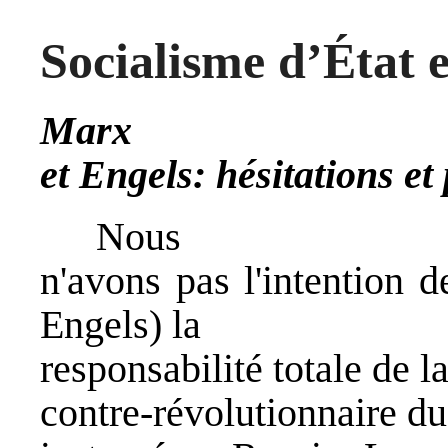
Socialisme d’État 
Marx
et Engels: hésitations et
Nous
n'avons pas l'intention d
Engels) la
responsabilité totale de 
contre-révolutionnaire 