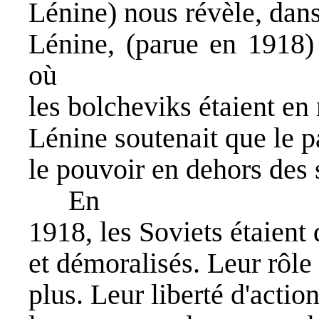
Lénine) nous révèle, dans
Lénine, (parue en 1918
où
les bolcheviks étaient en 
Lénine soutenait que le p
le pouvoir en dehors des 
En
1918, les Soviets étaient 
et démoralisés. Leur rôle
plus. Leur liberté d'action