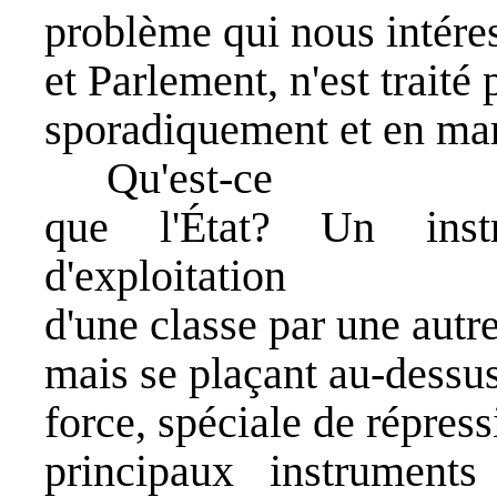
problème qui nous intéress
et Parlement, n'est traité
sporadiquement et en mar
Qu'est-ce
que l'État? Un inst
d'exploitation
d'une classe par une autre
mais se plaçant au-dessus
force, spéciale de répress
principaux instruments