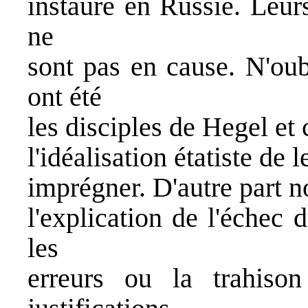
instauré en Russie. Leur
ne
sont pas en cause. N'ou
ont été
les disciples de Hegel et
l'idéalisation étatiste de l
imprégner. D'autre part 
l'explication de l'échec
les
erreurs ou la trahison