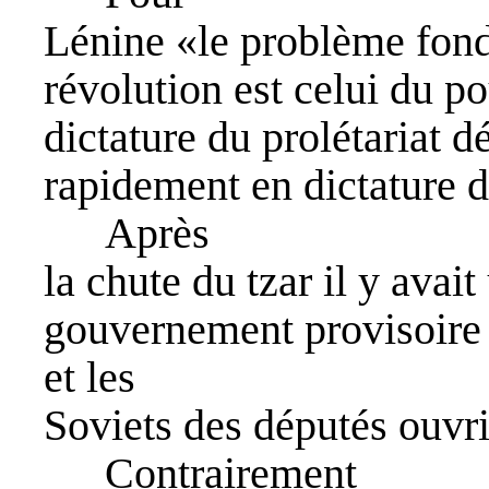
Lénine «le problème fond
révolution est celui du po
dictature du prolétariat d
rapidement en dictature du
Après
la chute du tzar il y avai
gouvernement provisoire 
et les
Soviets des députés ouvrie
Contrairement