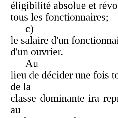
éligibilité absolue et révo
tous les fonctionnaires;
c)
le salaire d'un fonctionnai
d'un ouvrier.
Au
lieu de décider une fois 
de la
classe dominante ira rep
au