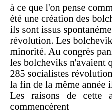
à ce que l'on pense comm
été une création des bolc
ils sont issus spontanéme
révolution. Les bolchevik
minorité. Au congrès panr
les bolcheviks n'avaient 
285 socialistes révoluti
la fin de la même année il
Les raisons de cette a
commencèrent