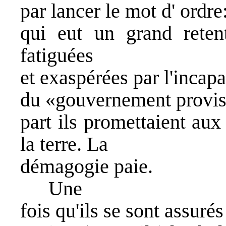
par lancer le mot d' ordr
qui eut un grand reten
fatiguées
et exaspérées par l'incapa
du «gouvernement provis
part ils promettaient aux
la terre. La
démagogie paie.
Une
fois qu'ils se sont assurés