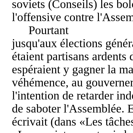
soviets (Conseils) les bo
l'offensive contre l'Asse
Pourtant
jusqu'aux élections génér
étaient partisans ardents 
espéraient y gagner la ma
véhémence, au gouverne
l'intention de retarder in
de saboter l'Assemblée.
écrivait (dans «Les tâche