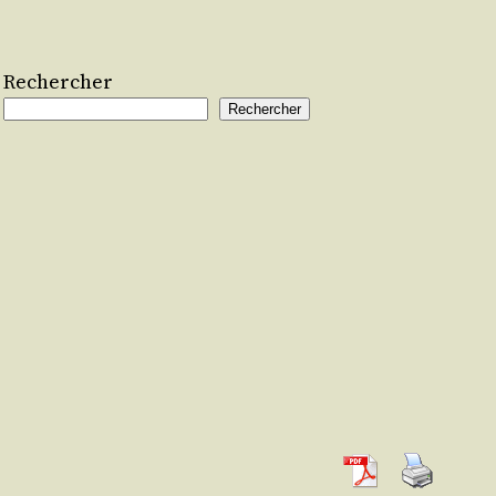
Rechercher
Rechercher