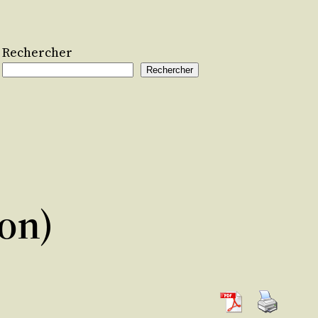
Rechercher
Rechercher
on)