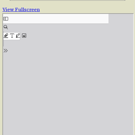
View Fullscreen