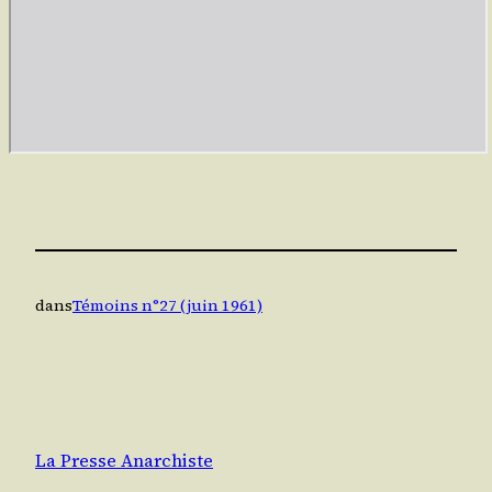
dans
Témoins n°27 (juin 1961)
La Presse Anarchiste