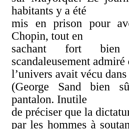
habitants y a été
mis en prison pour avo
Chopin, tout en
sachant fort bien
scandaleusement admiré 
l’univers avait vécu dans
(George Sand bien sû
pantalon. Inutile
de préciser que la dictatu
par les hommes à soutan