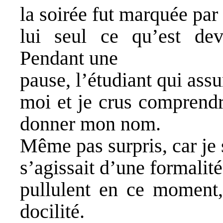
la soirée fut marquée par 
lui seul ce qu’est dev
Pendant une
pause, l’étudiant qui assu
moi et je crus comprendr
donner mon nom.
Même pas surpris, car je 
s’agissait d’une formalité
pullulent en ce moment,
docilité.