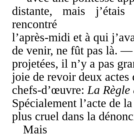
distante, mais j’étai
rencontré
l’après-midi et à qui j’av
de venir, ne fût pas là. 
projetées, il n’y a pas gr
joie de revoir deux actes
chefs-d’œuvre:
La Règle
Spécialement l’acte de la
plus cruel dans la dénonc
Mais