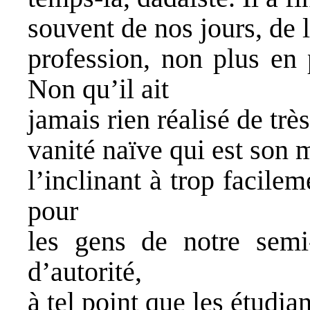
souvent de nos jours, de 
profession, non plus en 
Non qu’il ait
jamais rien réalisé de très 
vanité naïve qui est son 
l’inclinant à trop facilem
pour
les gens de notre semi-
d’autorité,
à tel point que les étudia