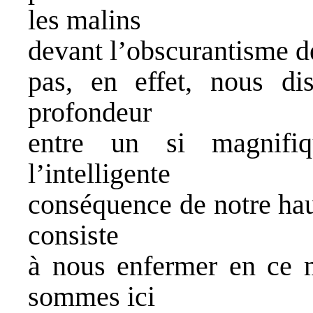
les malins
devant l’obscurantisme de
pas, en effet, nous dis
profondeur
entre un si magnifiq
l’intelligente
conséquence de notre haut
consiste
à nous enfermer en ce 
sommes ici