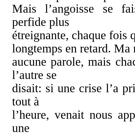
Mais l’angoisse se fai
perfide plus
étreignante, chaque fois qu
longtemps en retard. Ma
aucune parole, mais cha
l’autre se
disait: si une crise l’a p
tout à
l’heure, venait nous app
une