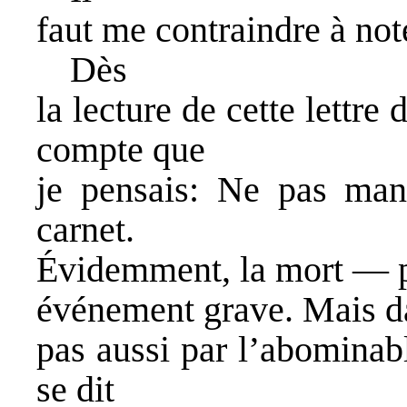
faut me contraindre à not
Dès
la lecture de cette lettre
compte que
je pensais: Ne pas man
carnet.
Évidemment, la mort — p
événement grave. Mais da
pas aussi par l’abominab
se dit