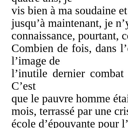
vis bien à ma soudaine et 
jusqu’à maintenant, je n’y
connaissance, pourtant, c
Combien de fois, dans l’
l’image de
l’inutile dernier combat
C’est
que le pauvre homme étai
mois, terrassé par une cri
école d’épouvante pour l’