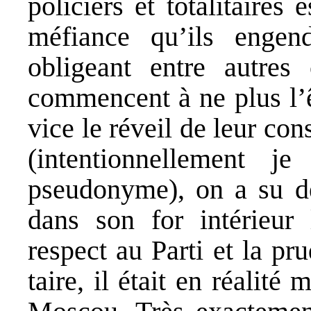
policiers et totalitaires 
méfiance qu’ils engen
obligeant entre autres
commencent à ne plus l’
vice le réveil de leur co
(intentionnellement
pseudonyme), on a su de
dans son for intérieur 
respect au Parti et la pr
taire, il était en réalité