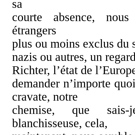
sa
courte absence, nous
étrangers
plus ou moins exclus du s
nazis ou autres, un regard
Richter, l’état de l’Europ
demander n’importe quoi,
cravate, notre
chemise, que sais-
blanchisseuse, cela,