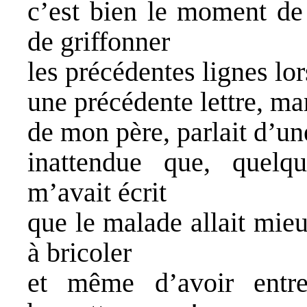
c’est bien le moment de 
de griffonner
les précédentes lignes lor
une précédente lettre, ma
de mon père, parlait d’un
inattendue que, quelqu
m’avait écrit
que le malade allait mie
à bricoler
et même d’avoir entre