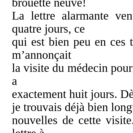
brouette neuve!
La lettre alarmante ve
quatre jours, ce
qui est bien peu en ces 
m’annonçait
la visite du médecin pour
a
exactement huit jours. Dès
je trouvais déjà bien long
nouvelles de cette visit