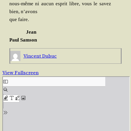
nous-même ni aucun esprit libre, vous le savez
bien, n’avons
que faire.
Jean
Paul Samson
Vincent Dubuc
View Fullscreen