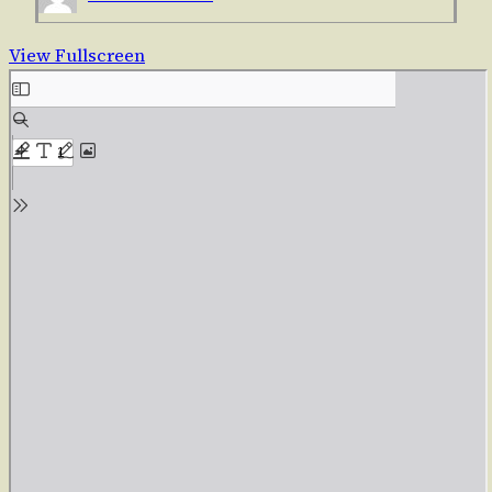
View Fullscreen