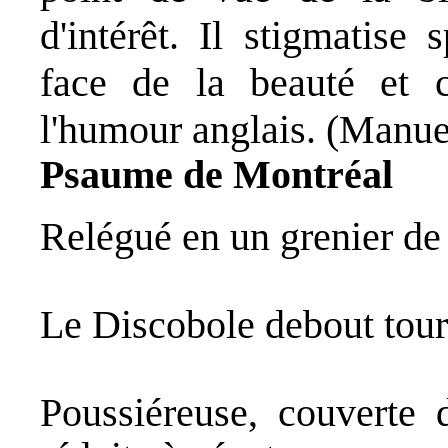
d'intérêt. Il stigmatise
face de la beauté et c
l'humour anglais. (Manue
Psaume de Montréal
Relégué en un grenier de
Le Discobole debout tour
Poussiéreuse, couverte d