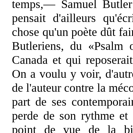
temps,— Samuel Butler
pensait d'ailleurs qu'éc
chose qu'un poète dût fai
Butleriens, du «Psalm o
Canada et qui reposerait
On a voulu y voir, d'aut
de l'auteur contre la mé
part de ses contemporain
perde de son rythme et
point de vue de la bi