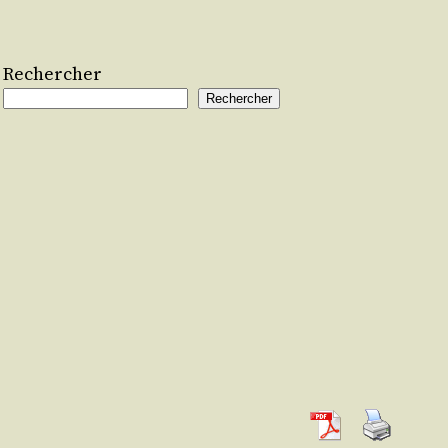
Rechercher
Rechercher