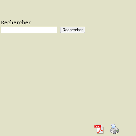
Rechercher
Rechercher