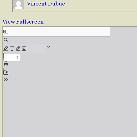
Vincent Dubuc
View Fullscreen