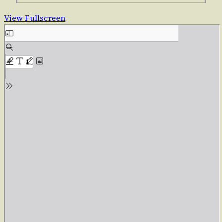
View Fullscreen