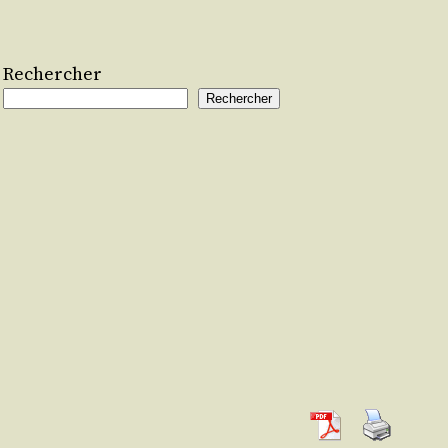
Rechercher
Rechercher