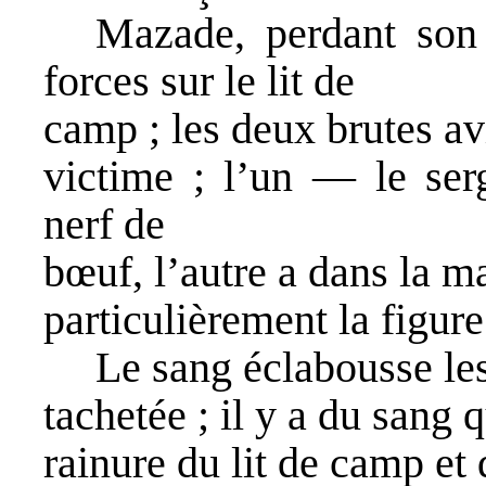
Mazade, perdant son
forces sur le lit de
camp ; les deux brutes av
victime ; l’un — le se
nerf de
bœuf, l’autre a dans la m
particulièrement la figure
Le sang éclabousse les
tachetée ; il y a du sang 
rainure du lit de camp et 