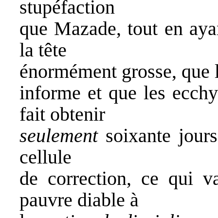
stupéfaction
que Mazade, tout en ayan
la tête
énormément grosse, que l
informe et que les ecchy
fait obtenir
seulement
soixante jours
cellule
de correction, ce qui va
pauvre diable à