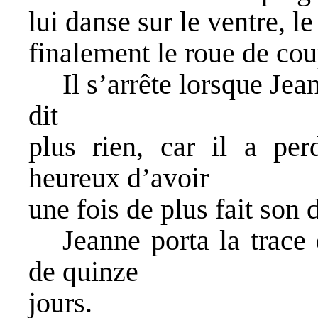
lui danse sur le ventre, l
finalement le roue de cou
Il s’arrête lorsque Je
dit
plus rien, car il a per
heureux d’avoir
une fois de plus fait son 
Jeanne porta la trace
de quinze
jours.