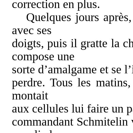
correction en plus.
Quelques jours après,
avec ses
doigts, puis il gratte la
compose une
sorte d’amalgame et se l’i
perdre. Tous les matins
montait
aux cellules lui faire un 
commandant Schmitelin vis