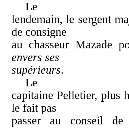
Le
lendemain, le sergent maj
de consigne
au chasseur Mazade p
envers ses
supérieurs
.
Le
capitaine Pelletier, plus
le fait pas
passer au conseil de 