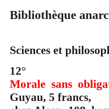
Bibliothèque anarc
Sciences et philosop
12°
Morale sans obliga
Guyau, 5 francs,