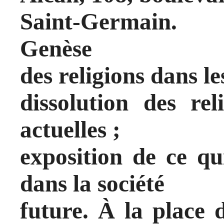
Saint-Germain.
Genèse
des religions dans le
dissolution des rel
actuelles ;
exposition de ce qu
dans la société
future. À la place d