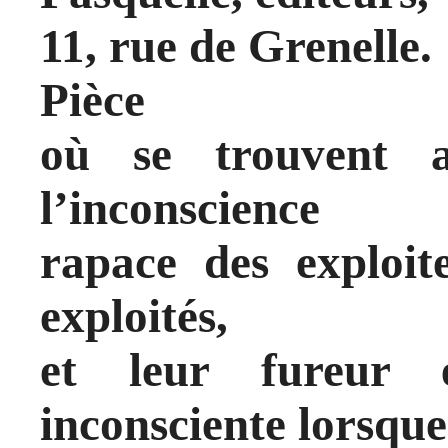
11, rue de Grenelle.
Pièce
où se trouvent a
l’inconscience
rapace des exploite
exploités,
et leur fureur 
inconsciente lorsque