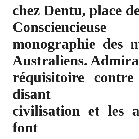
chez Dentu, place de
Consciencieuse
monographie des m
Australiens. Admira
réquisitoire contre
disant
civilisation et les 
font