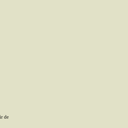
ir de