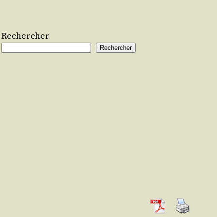
Rechercher
Rechercher