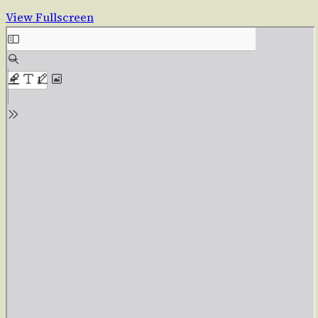
View Fullscreen