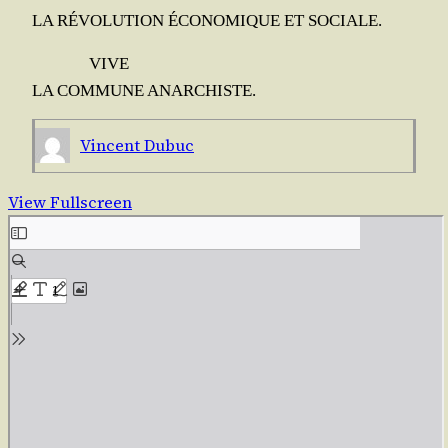
LA RÉVOLUTION ÉCONOMIQUE ET SOCIALE.
VIVE
LA COMMUNE ANARCHISTE.
Vincent Dubuc
View Fullscreen