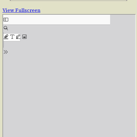
View Fullscreen