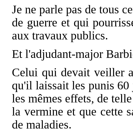
Je ne parle pas de tous ce
de guerre et qui pourris
aux travaux publics.
Et l'adjudant-major Barbi
Celui qui devait veiller 
qu'il laissait les punis 60
les mêmes effets, de telle
la vermine et que cette s
de maladies.