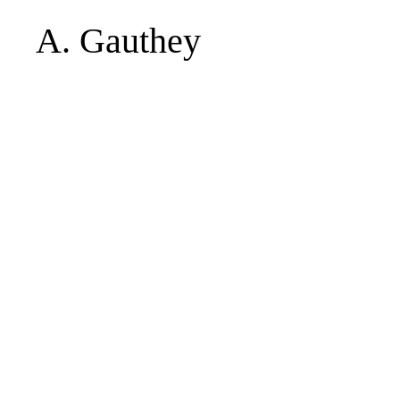
A. Gauthey