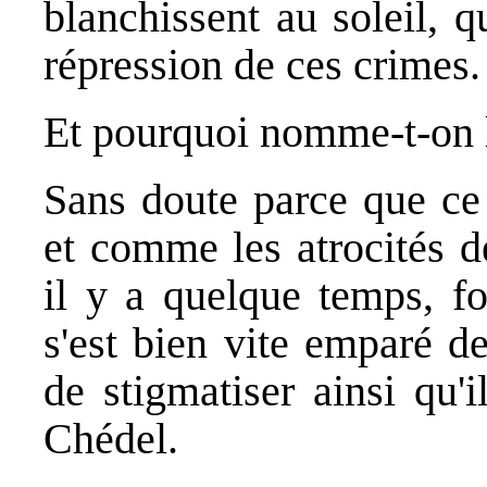
blanchissent au soleil, q
répression de ces crimes.
Et pourquoi nomme-t-on l
Sans doute parce que ce 
et comme les atrocités d
il y a quelque temps, f
s'est bien vite emparé de
de stigmatiser ainsi qu'i
Chédel.