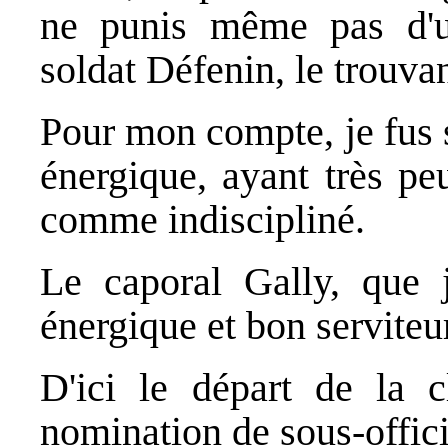
ne punis même pas d'u
soldat Défenin, le trouv
Pour mon compte, je fus 
énergique, ayant très pe
comme indiscipliné.
Le caporal Gally, que 
énergique et bon serviteu
D'ici le départ de la cl
nomination de sous-offici