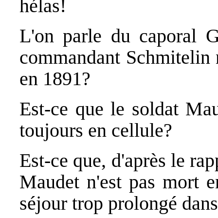
hélas!
L'on parle du caporal G
commandant Schmitelin n
en 1891?
Est-ce que le soldat Maud
toujours en cellule?
Est-ce que, d'après le rap
Maudet n'est pas mort e
séjour trop prolongé dans