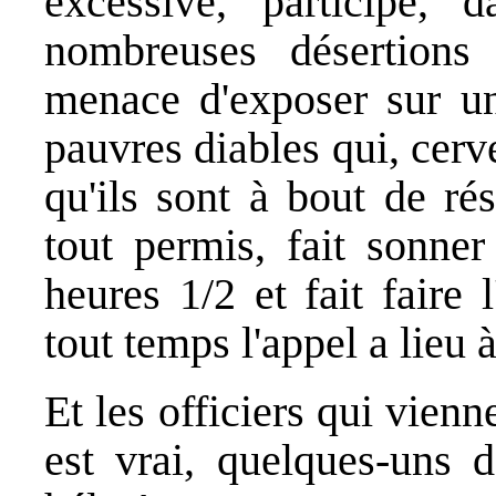
excessive, participe,
nombreuses désertion
menace d'exposer sur un
pauvres diables qui, cerv
qu'ils sont à bout de rés
tout permis, fait sonner
heures 1/2 et fait faire 
tout temps l'appel a lieu 
Et les officiers qui vienne
est vrai, quelques-uns 