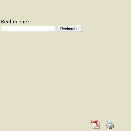
Rechercher
Rechercher