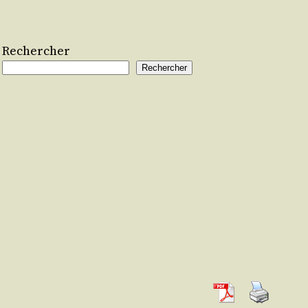
Rechercher
Rechercher