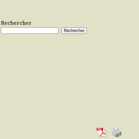
Rechercher
Rechercher