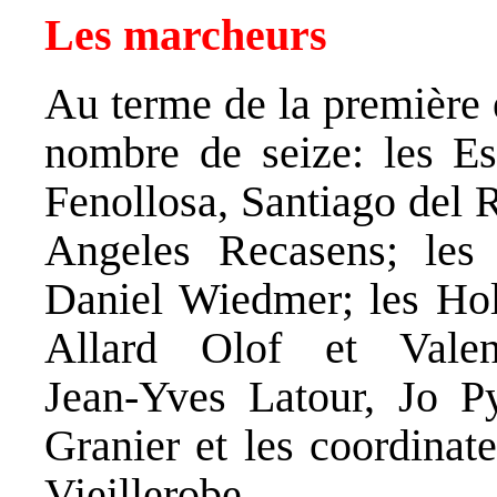
Les marcheurs
Au terme de la première 
nombre de seize: les Es
Fenollosa, Santiago del 
Angeles Recasens; les
Daniel Wiedmer; les Hol
Allard Olof et Vale
Jean‑Yves Latour, Jo P
Granier et les coordinat
Vieillerobe.