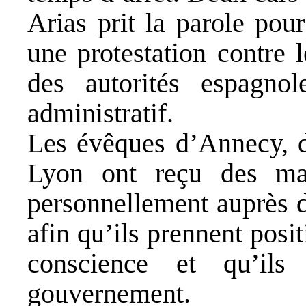
Arias prit la parole pou
une protestation contre 
des autorités espagnole
administratif.
Les évêques d’Annecy, 
Lyon ont reçu des mar
personnellement auprès 
afin qu’ils prennent posi
conscience et qu’ils
gouvernement.