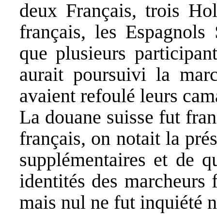
deux Français, trois Hol
français, les Espagnols 
que plusieurs participan
aurait poursuivi la marc
avaient refoulé leurs cam
La douane suisse fut fra
français, on notait la pr
supplémentaires et de qu
identités des marcheurs 
mais nul ne fut inquiété n