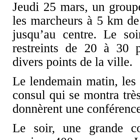
Jeudi 25 mars, un groupe
les marcheurs à 5 km de
jusqu’au centre. Le soi
restreints de 20 à 30 p
divers points de la ville.
Le lendemain matin, les 
consul qui se montra très
donnèrent une conférence
Le soir, une grande co