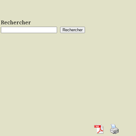
Rechercher
Rechercher