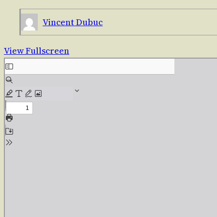
Vincent Dubuc
View Fullscreen