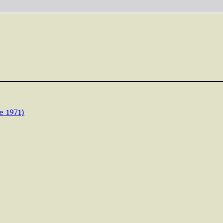
e 1971)