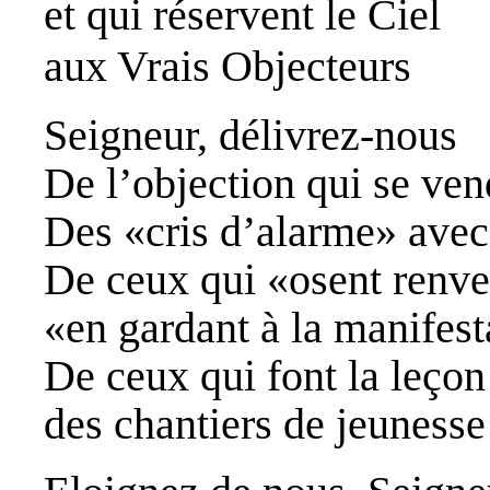
et qui réservent le Ciel
aux Vrais Objecteurs
Seigneur, délivrez‑nous
De l’objection qui se ven
Des «cris d’alarme» ave
De ceux qui «osent renve
«en gardant à la manifest
De ceux qui font la leçon 
des chantiers de jeunesse