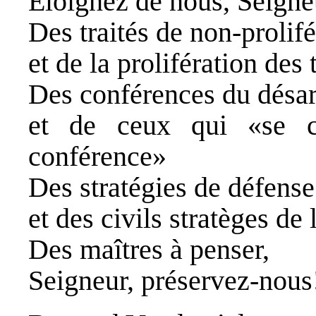
Eloignez de nous, Seigneu
Des traités de non‑prolifé
et de la prolifération des
Des conférences du dés
et de ceux qui «se c
conférence»
Des stratégies de défense
et des civils stratèges de
Des maîtres à penser,
Seigneur, préservez‑nous