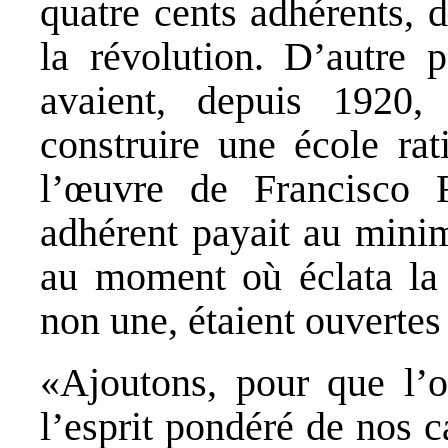
quatre cents adhérents, 
la révolution. D’autre
avaient, depuis 1920,
construire une école rat
l’œuvre de Francisco 
adhérent payait au mini
au moment où éclata la g
non une, étaient ouvertes 
«Ajoutons, pour que l’o
l’esprit pondéré de nos 