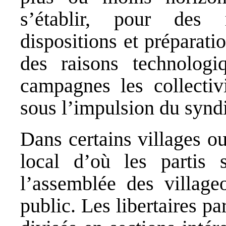
s’établir, pour des 
dispositions et préparati
des raisons technolog
campagnes les collectiv
sous l’impulsion du syndi
Dans certains villages ou
local d’où les partis 
l’assemblée des villageo
public. Les libertaires pa