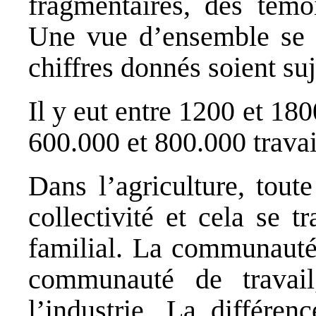
fragmentaires, des témoi
Une vue d’ensemble se d
chiffres donnés soient suj
Il y eut entre 1200 et 180
600.000 et 800.000 travai
Dans l’agriculture, toute
collectivité et cela se t
familial. La communauté 
communauté de travail
l’industrie. La différe