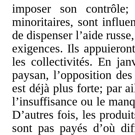
imposer son contrôle;
minoritaires, sont influen
de dispenser l’aide russ
exigences. Ils appuieront
les collectivités. En ja
paysan, l’opposition des
est déjà plus forte; par a
l’insuffisance ou le manq
D’autres fois, les produit
sont pas payés d’où dif