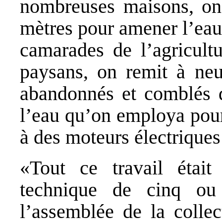
nombreuses maisons, on 
mètres pour amener l’eau 
camarades de l’agricultu
paysans, on remit à neu
abandonnés et comblés d
l’eau qu’on employa pour 
à des moteurs électriques
«Tout ce travail étai
technique de cinq o
l’assemblée de la collec