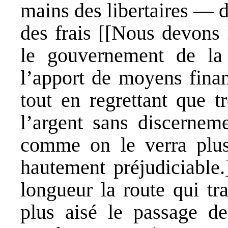
mains des libertaires — d
des frais [[Nous devons 
le gouvernement de la 
l’apport de moyens finan
tout en regrettant que t
l’argent sans discerneme
comme on le verra plus 
hautement préjudiciable.
longueur la route qui tra
plus aisé le passage de