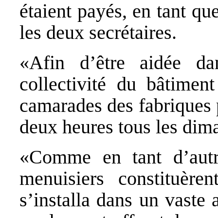
étaient payés, en tant que
les deux secrétaires.
«Afin d’être aidée da
collectivité du bâtimen
camarades des fabriques p
deux heures tous les dim
«Comme en tant d’autre
menuisiers constituèren
s’installa dans un vaste 