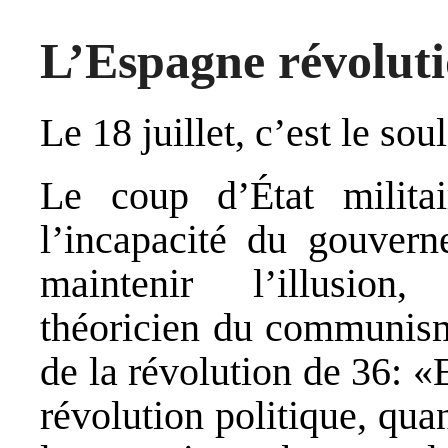
L’Espagne révolut
Le 18 juillet, c’est le so
Le coup d’État militai
l’incapacité du gouvern
maintenir l’illusion
théoricien du communisme
de la révolution de 36: «
révolution politique, qu