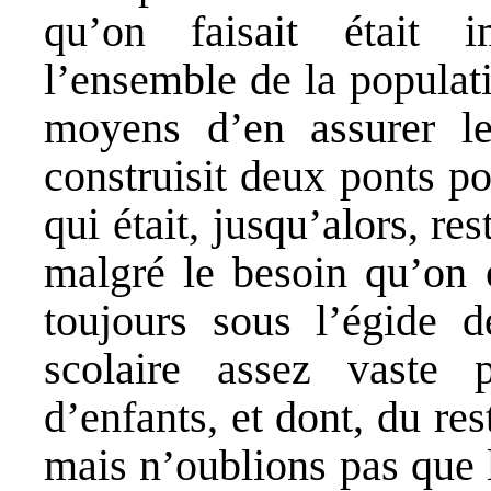
qu’on faisait était 
l’ensemble de la populati
moyens d’en assurer l
construisit deux ponts p
qui était, jusqu’alors, res
malgré le besoin qu’on e
toujours sous l’égide d
scolaire assez vaste 
d’enfants, et dont, du r
mais n’oublions pas que l