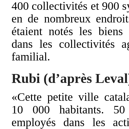
400 collectivités et 900 
en de nombreux endroit
étaient notés les biens
dans les collectivités a
familial.
Rubi (d’après Leval
«Cette petite ville cata
10 000 habitants. 50 
employés dans les acti