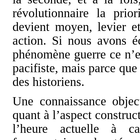
révolutionnaire la prior
devient moyen, levier et
action. Si nous avons é
phénomène guerre ce n’es
pacifiste, mais parce que 
des historiens.
Une connaissance object
quant à l’aspect construc
l’heure actuelle à c