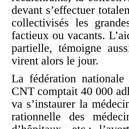
devant s’effectuer total
collectivisés les grande
factieux ou vacants. L’ai
partielle, témoigne auss
virent alors le jour.
La fédération nationale 
CNT comptait 40 000 adhé
va s’instaurer la médeci
rationnelle des médecin