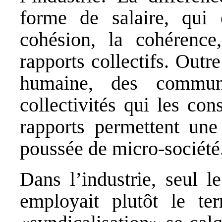
forme de salaire, qui 
cohésion, la cohérence
rapports collectifs. Outr
humaine, des commun
collectivités qui les co
rapports permettent une
poussée de micro-société
Dans l’industrie, seul l
employait plutôt le te