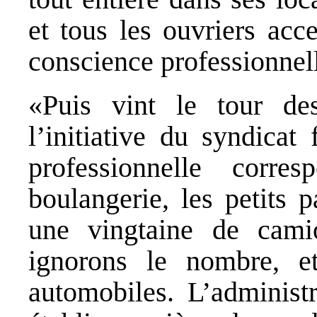
et tous les ouvriers acc
conscience professionnell
«Puis vint le tour de
l’initiative du syndicat 
professionnelle corr
boulangerie, les petits 
une vingtaine de cami
ignorons le nombre, e
automobiles. L’administr