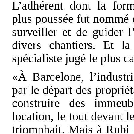
L’adhérent dont la forma
plus poussée fut nommé c
surveiller et de guider 
divers chantiers. Et la
spécialiste jugé le plus c
«À Barcelone, l’industri
par le départ des propriét
construire des immeu
location, le tout devant l
triomphait. Mais à Rubi 