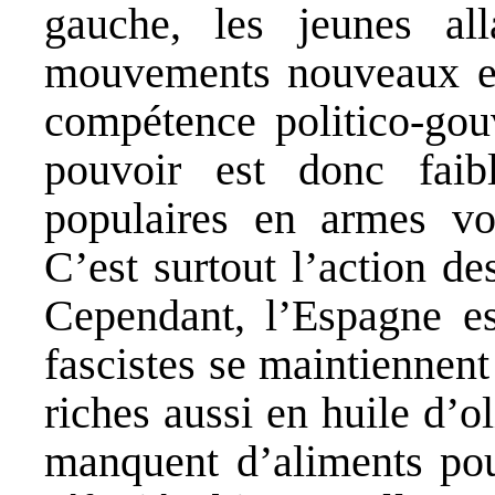
gauche, les jeunes al
mouvements nouveaux et
compétence politico-go
pouvoir est donc faib
populaires en armes von
C’est surtout l’action de
Cependant, l’Espagne es
fascistes se maintiennent
riches aussi en huile d’o
manquent d’aliments pou