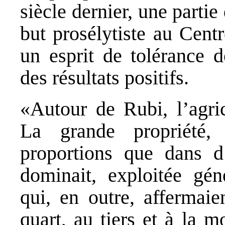
siècle dernier, une parti
but prosélytiste au Centr
un esprit de tolérance 
des résultats positifs.
«Autour de Rubi, l’agric
La grande propriété
proportions que dans d
dominait, exploitée gén
qui, en outre, affermaie
quart, au tiers et à la m