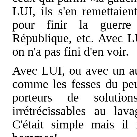
LUI, ils s'en remettaien
pour finir la guerre
République, etc. Avec LU
on n'a pas fini d'en voir.
Avec LUI, ou avec un aut
comme les fesses du peu
porteurs de solution
irrétrécissables au lava
C'était simple mais il 