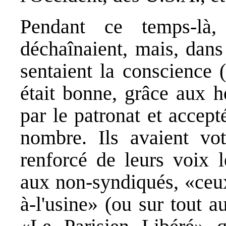
Pendant ce temps-là,
déchaînaient, mais, dans 
sentaient la conscience (
était bonne, grâce aux h
par le patronat et accept
nombre. Ils avaient vo
renforcé de leurs voix 
aux non-syndiqués, «ceux
à-l'usine» (ou sur tout au