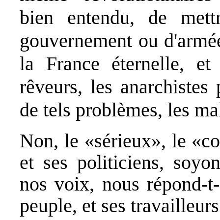
bien entendu, de met
gouvernement ou d'armée,
la France éternelle, et 
rêveurs, les anarchistes
de tels problèmes, les m
Non, le «sérieux», le «con
et ses politiciens, soyo
nos voix, nous répond-t
peuple, et ses travailleurs