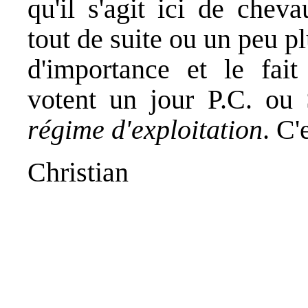
qu'il s'agit ici de chev
tout de suite ou un peu p
d'importance et le fait
votent un jour P.C. ou 
régime d'exploitation
. C'
Christian