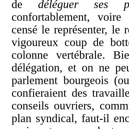
de
déléguer ses po
confortablement, voire
censé le représenter, le 
vigoureux coup de bott
colonne vertébrale. Bi
délégation, et on ne pe
parlement bourgeois (ou
confieraient des travaill
conseils ouvriers, comm
plan syndical, faut-il e