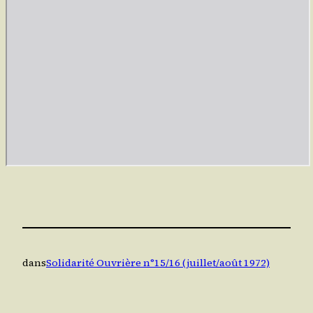
dans
Solidarité Ouvrière n°15/16 (juillet/août 1972)